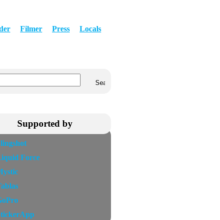
der
Filmer
Press
Locals
Supported by