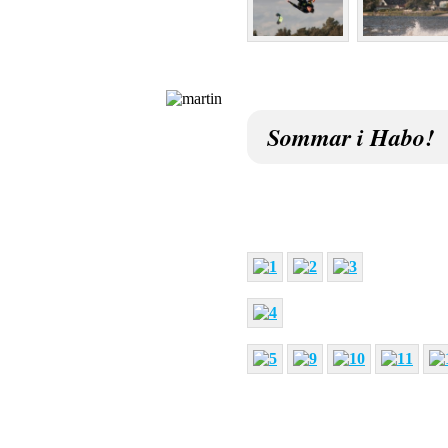
Sommar i Habo!